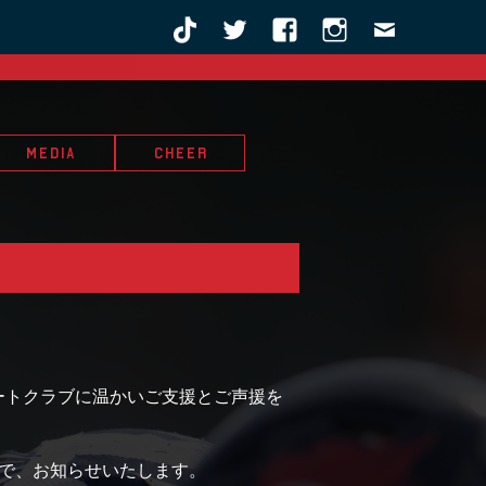
MEDIA
CHEER
ートクラブに温かいご支援とご声援を
たので、お知らせいたします。