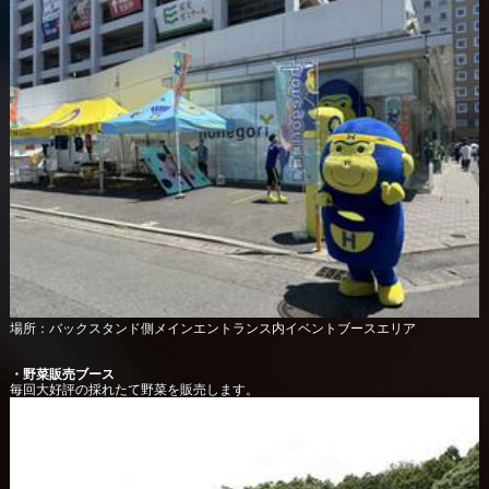
場所：バックスタンド側メインエントランス内イベントブースエリア
・野菜販売ブース
毎回大好評の採れたて野菜を販売します。