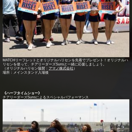
MATCHリーフレットとオリジナルハリセンを先着でプレゼント！オリジナルハ
リセンを使って、チアリーダーズSunsと一緒に応援しましょう。
（オリジナルハリセン協賛：
アマノ株式会社
）
場所：メインスタンド入場後
《ハーフタイムショー》
チアリーダーズSunsによるスペシャルパフォーマンス