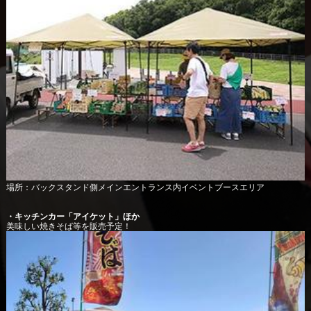
場所：バックスタンド側メインエントランス内イベントブースエリア
・キッチンカー「アイケット」ほか
美味しい焼きそば等を販売予定！