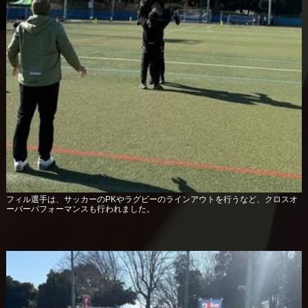
フィル選手は、サッカーのPKやラグビーのラインアウトを行うなど、クロスオ
ーバーパフォーマンスも行われました。