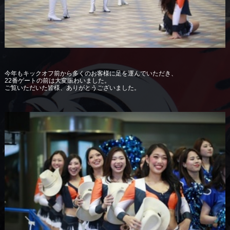
今年もキックオフ前から多くのお客様に足を運んでいただき、
22番ゲートの前は大変賑わいました。
ご覧いただいた皆様、ありがとうございました。