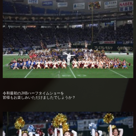
令和最初のJXBハーフタイムショーを
皆様もお楽しみいただけましたでしょうか？