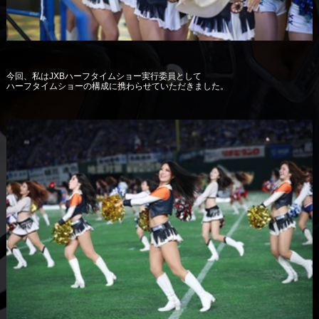
今回、私はJXBハーフタイムショー実行委員として
ハーフタイムショーの構成に携わらせていただきました。