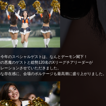
、今年のスペシャルゲストは、なんとデーモン閣下！
の悪魔のゲストと総勢120名のXリーグチアリーダーが
ボレーションさせていただきました。
的な存在感に、会場のボルテージも最高潮に盛り上がりました