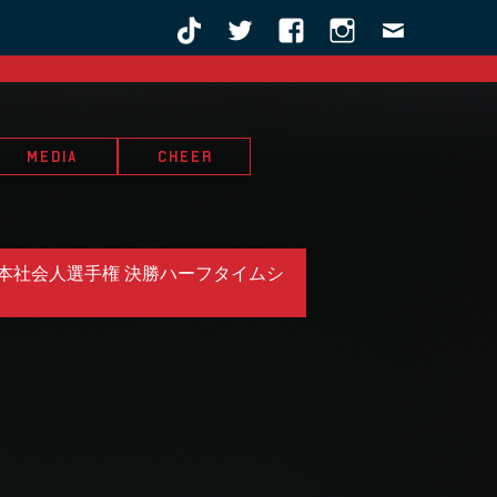
MEDIA
CHEER
日本社会人選手権 決勝ハーフタイムシ