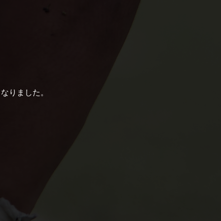
くなりました。